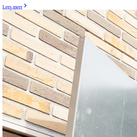
Lees meer