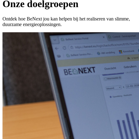
Onze doelgroepen
Ontdek hoe BeNext jou kan helpen bij het realiseren van slimme,
duurzame energieoplossingen.